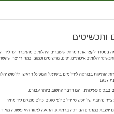
 ותכשיטים
ה במטרה לקצר את המרחק שעוברים היהלומים מהמכרה ועד לידי הל
כשיטי יהלומים איכותיים, יפים, מרשימים וכמובן במחירי יצרן שקשה
 הותיקות בבורסה ליהלומים בישראל והמפעל הראשון לליטוש יהלו
19.
ם בבסיס פעילותינו והם הדבר החשוב ביותר עבורנו.
ייה נרחבת של תכשיטי יהלום לפי סוגים וכולם מוצגים ליד מחיר.
 יושבת במתחם הבורסה ברמת גן. ההגעה לאזור היא פשוטה מאוד ו