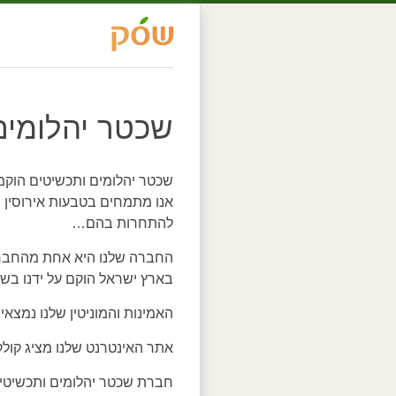
שכטר יהלומים
שכטר יהלומים ותכשיטים הוקמ
אנו מתמחים בטבעות אירוסין ות
להתחרות בהם…
החברה שלנו היא אחת מהחברות
בארץ ישראל הוקם על ידנו בשנת 37
האמינות והמוניטין שלנו נמצאי
אתר האינטרנט שלנו מציג קולקצ
חברת שכטר יהלומים ותכשיטים