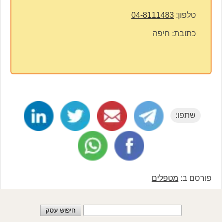
טלפון:
04-8111483
כתובת:
חיפה
שתפו:
פורסם ב:
מטפלים