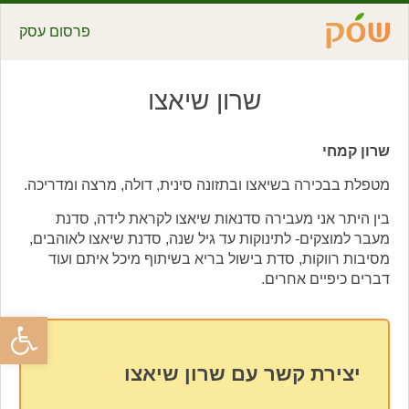
פרסום עסק
שרון שיאצו
שרון קמחי
מטפלת בבכירה בשיאצו ובתזונה סינית, דולה, מרצה ומדריכה.
בין היתר אני מעבירה סדנאות שיאצו לקראת לידה, סדנת
מעבר למוצקים- לתינוקות עד גיל שנה, סדנת שיאצו לאוהבים,
מסיבות רווקות, סדת בישול בריא בשיתוף מיכל איתם ועוד
דברים כיפיים אחרים.
פתח סרגל
יצירת קשר עם שרון שיאצו