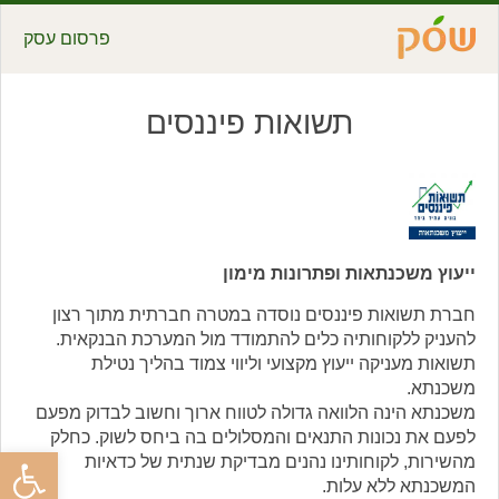
פרסום עסק
תשואות פיננסים
ייעוץ משכנתאות ופתרונות מימון
חברת תשואות פיננסים נוסדה במטרה חברתית מתוך רצון
להעניק ללקוחותיה כלים להתמודד מול המערכת הבנקאית.
תשואות מעניקה ייעוץ מקצועי וליווי צמוד בהליך נטילת
משכנתא.
משכנתא הינה הלוואה גדולה לטווח ארוך וחשוב לבדוק מפעם
לפעם את נכונות התנאים והמסלולים בה ביחס לשוק. כחלק
פתח סרגל
מהשירות, לקוחותינו נהנים מבדיקת שנתית של כדאיות
המשכנתא ללא עלות.