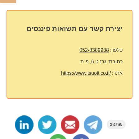
יצירת קשר עם תשואות פיננסים
טלפון:
052-8389938
כתובת:
גרניט 6, פ"ת
אתר:
https://www.tsuott.co.il/
שתפו: