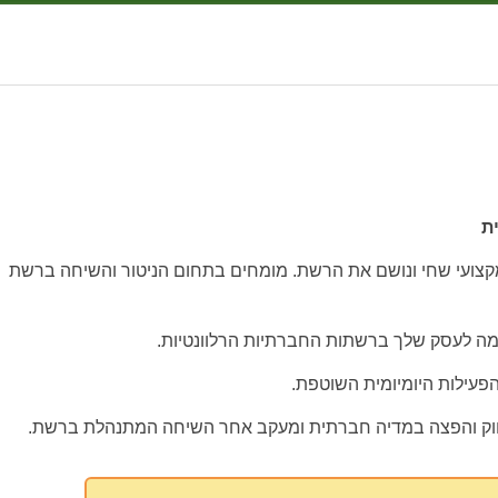
ת
 מצוות מקצועי שחי ונושם את הרשת. מומחים בתחום הניטור והשיחה ברשת
ה לעסק שלך ברשתות החברתיות הרלוונטיות.
הפעילות היומיומית השוטפת.
ווק והפצה במדיה חברתית ומעקב אחר השיחה המתנהלת ברשת.