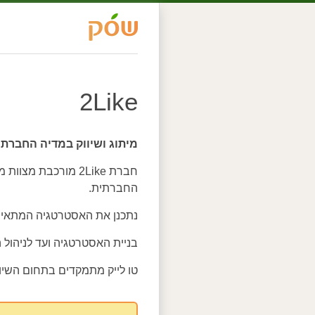
2Like
מיתוג ושיווק במדיה החברתי
חברת 2Like מורכבת
החברתית.
נתכנן את האסטרטגיה המתאימ
בניית האסטרטגיה ועד לניהול 
טו לייק מתמקדים בתחום השי