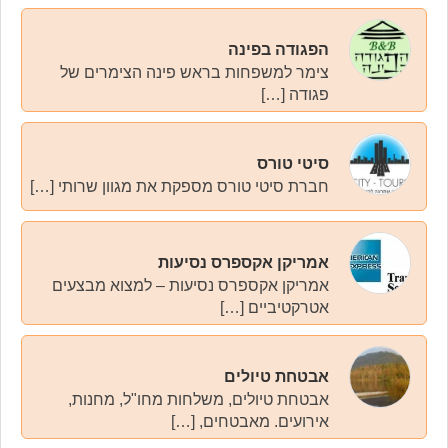
הפגודה בפינה
צימר למשפחות בראש פינה הצימרים של
פגודה […]
סיטי טורס
חברת סיטי טורס מספקת את מגוון שרותי […]
אמריקן אקספרס נסיעות
אמריקן אקספרס נסיעות – למצוא מבצעים
אטרקטיביים […]
אבטחת טיולים
אבטחת טיולים, משלחות מחו"ל, מחנות,
אירועים. מאבטחים, […]