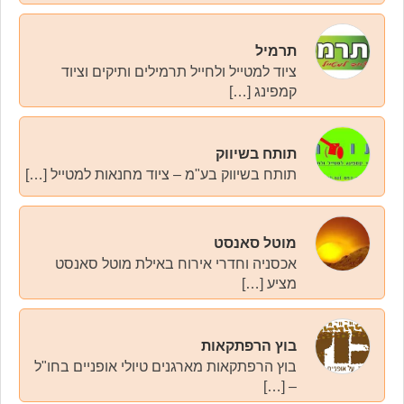
תרמיל
ציוד למטייל ולחייל תרמילים ותיקים וציוד
קמפינג […]
תותח בשיווק
תותח בשיווק בע"מ – ציוד מחנאות למטייל […]
מוטל סאנסט
אכסניה וחדרי אירוח באילת מוטל סאנסט
מציע […]
בוץ הרפתקאות
בוץ הרפתקאות מארגנים טיולי אופניים בחו"ל
– […]