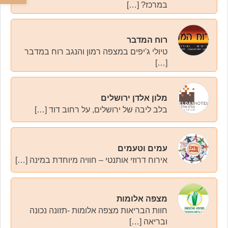
במרכז? […]
רוח המדבר
טיולי ג'יפים במצפה רמון והנגב רוח במדבר
[…]
מלון אלדן ירושלים
בלב ליבה של ירושלים, על רחוב דוד […]
עמים וטעמים
אירוח דרוזי אותנטי – חוויה מיוחדת במינה […]
מצפה אלומות
חוות הבריאות מצפה אלומות -תזונה נכונה
ובריאה […]