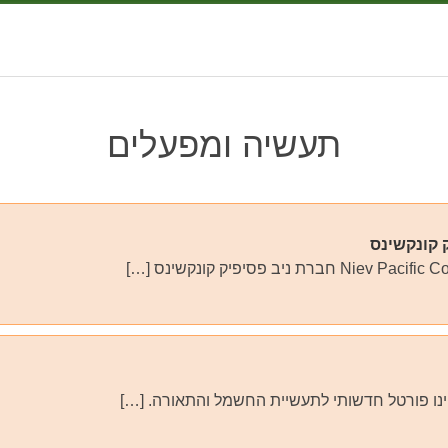
תעשיה ומפעלים
 קונקשינס
Ni חברת ניב פסיפיק קונקשינס […]
ו פורטל חדשותי לתעשיית החשמל והתאורה. […]