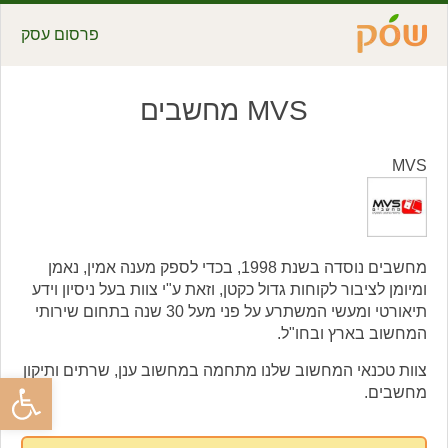
פרסום עסק
MVS מחשבים
MVS
מחשבים נוסדה בשנת 1998, בכדי לספק מענה אמין, נאמן
ומיומן לציבור לקוחות גדול כקטן, וזאת ע"י צוות בעל ניסיון וידע
תיאורטי ומעשי המשתרע על פני מעל 30 שנה בתחום שירותי
המחשוב בארץ ובחו"ל.
צוות טכנאי המחשוב שלנו מתחמה במחשוב ענן, שרתים ותיקון
פתח סרגל
מחשבים.