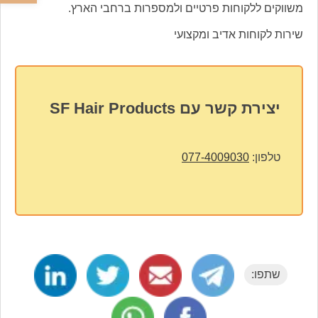
משווקים ללקוחות פרטיים ולמספרות ברחבי הארץ.
שירות לקוחות אדיב ומקצועי
יצירת קשר עם SF Hair Products
טלפון:
077-4009030
שתפו: