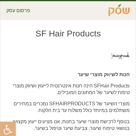
פרסום עסק
SF Hair Products
חנות לשיווק מוצרי שיער
SFHair Products הינה חנות אינטרנטית לייעוץ ושיווק מוצרי
טיפוח לשיער של המתוגים המובילים.
מוצרי השיער של SFHAIRPRODUCTS נמכרים במחירים
משתלמים במיוחד כולל משלוח עד בית הלקוח.
בנוסף לרכישת מוצרי שיער בחנות, אנו מציעים ייעוץ מקצועי
פתח סרגל
בנושאי טיפוח שיעור, צביעת שיער וטיפול בשיער.